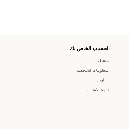
الحساب الخاص بك
تسجيل
المعلومات الشخصية
العناوين
قائمة الامنيات