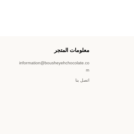
معلومات المتجر
information@bousheyehchocolate.co
m
اتصل بنا