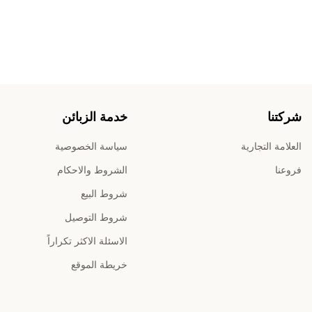
شركتنا
خدمة الزبائن
العلامة التجارية
سياسة الخصوصية
‫فروعنا‬
الشروط والاحكام
شروط البيع
شروط التوصيل
الاسئلة الاكثر تكراراً
خريطة الموقع