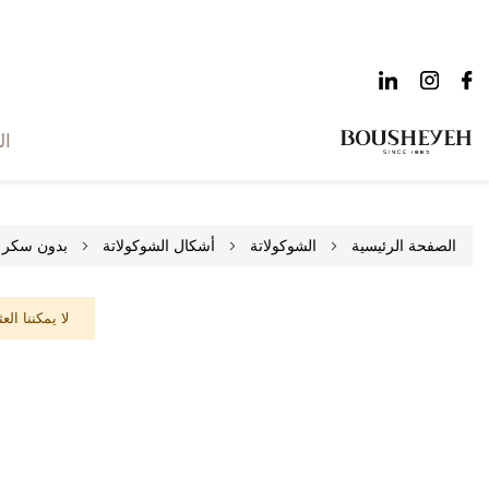
ال
الصفحة الرئيسية
الشوكولاتة
أشكال الشوكولاتة
بدون سكر
لا يمكننا ال