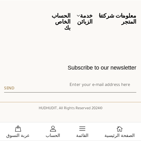
معلومات
شركتنا
خدمة
الحساب
المتجر
الزبائن
الخاص
بك
Subscribe to our newsletter
SEND
©2024 HUDHUDIT, All Rights Reserved
الصفحة الرئيسية
القائمة
الحساب
عربة التسوق