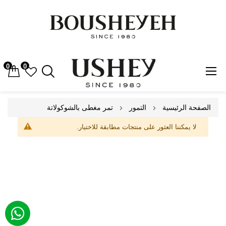
0
0
Skip
الصفحة الرئيسية
التمور
تمر مغطى بالشوكولاتة
to
Content
لا يمكننا العثور على منتجات مطابقة للاختيار.