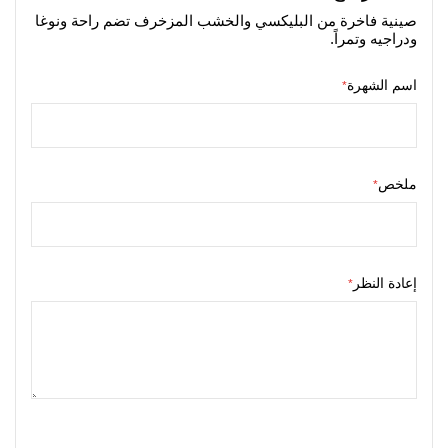
صينية فاخرة من البليكسي والخشب المزخرف تضم راحة ونوغا
ودراجيه وتمراً.
اسم الشهرة
ملخص
إعادة النظر