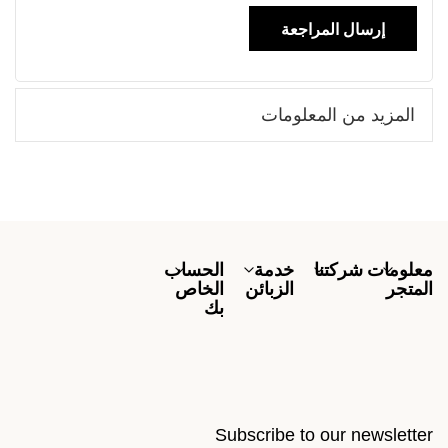
إرسال المراجعة
المزيد من المعلومات
معلومات
شركتنا
خدمة
الحساب
المتجر
الزبائن
الخاص
بك
Subscribe to our newsletter